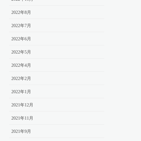
2022年8月
2022年7月
2022年6月
2022年5月
2022年4月
2022年2月
2022年1月
2021年12月
2021年11月
2021年9月