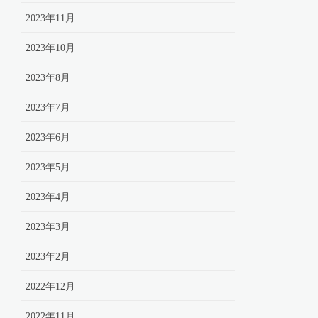
2023年11月
2023年10月
2023年8月
2023年7月
2023年6月
2023年5月
2023年4月
2023年3月
2023年2月
2022年12月
2022年11月