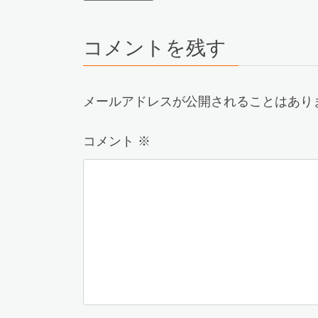
コメントを残す
メールアドレスが公開されることはあり
コメント
※