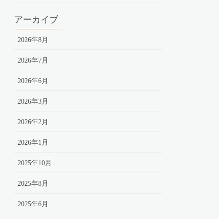
アーカイブ
2026年8月
2026年7月
2026年6月
2026年3月
2026年2月
2026年1月
2025年10月
2025年8月
2025年6月