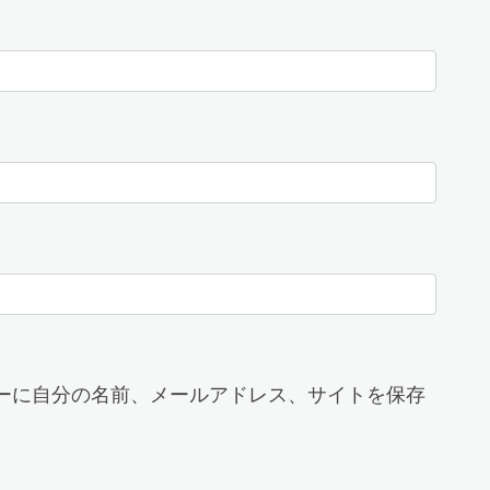
ーに自分の名前、メールアドレス、サイトを保存