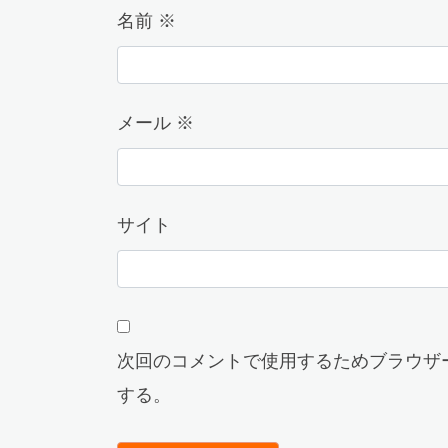
名前
※
メール
※
サイト
次回のコメントで使用するためブラウザ
する。