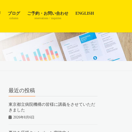
声
ブログ
ご予約・お問い合わせ
ENGLISH
column
reservations / inquiries
最近の投稿
東京都立病院機構の皆様に講義をさせていただ
きました
2026年8月6日