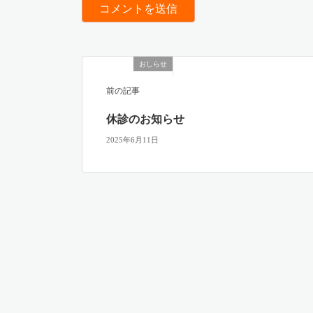
おしらせ
前の記事
休診のお知らせ
2025年6月11日