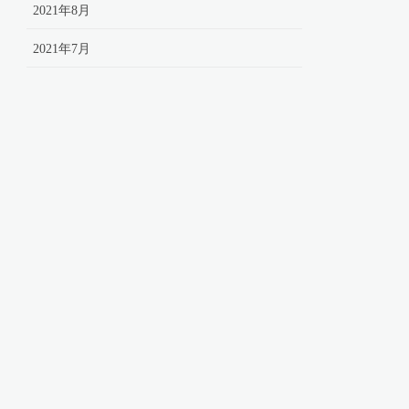
2021年8月
2021年7月