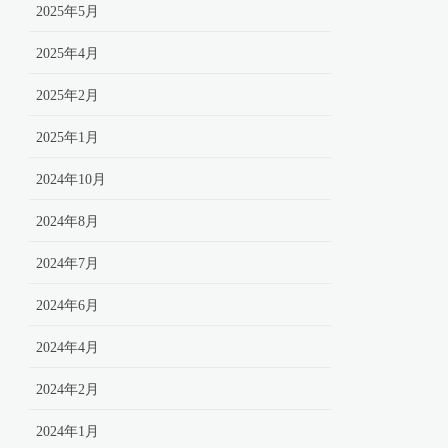
2025年5月
2025年4月
2025年2月
2025年1月
2024年10月
2024年8月
2024年7月
2024年6月
2024年4月
2024年2月
2024年1月