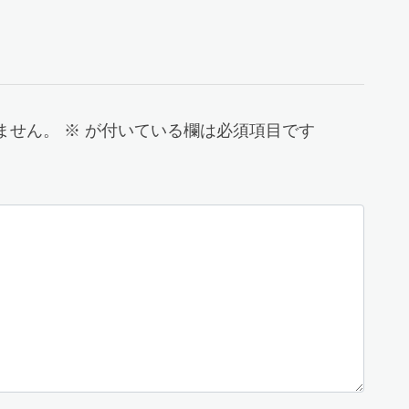
ません。
※
が付いている欄は必須項目です