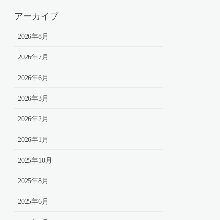
アーカイブ
2026年8月
2026年7月
2026年6月
2026年3月
2026年2月
2026年1月
2025年10月
2025年8月
2025年6月