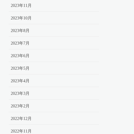
2023年11月
2023年10月
2023年8月
2023年7月
2023年6月
2023年5月
2023年4月
2023年3月
2023年2月
2022年12月
2022年11月