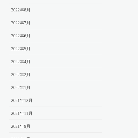
2022年8月
2022年7月
2022年6月
2022年5月
2022年4月
2022年2月
2022年1月
2021年12月
2021年11月
2021年9月