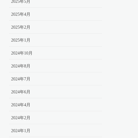
2025年5月
2025年4月
2025年2月
2025年1月
2024年10月
2024年8月
2024年7月
2024年6月
2024年4月
2024年2月
2024年1月