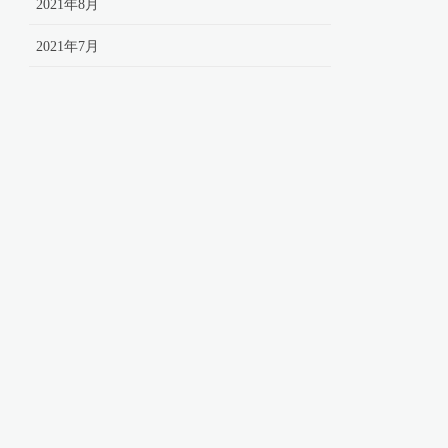
2021年8月
2021年7月