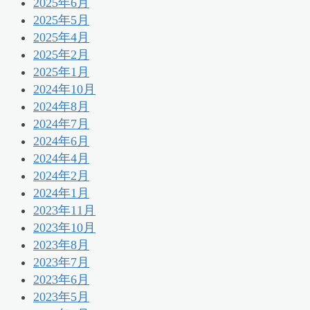
2025年6月
2025年5月
2025年4月
2025年2月
2025年1月
2024年10月
2024年8月
2024年7月
2024年6月
2024年4月
2024年2月
2024年1月
2023年11月
2023年10月
2023年8月
2023年7月
2023年6月
2023年5月