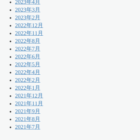
2023年4月
2023年3月
2023年2月
2022年12月
2022年11月
2022年8月
2022年7月
2022年6月
2022年5月
2022年4月
2022年2月
2022年1月
2021年12月
2021年11月
2021年9月
2021年8月
2021年7月