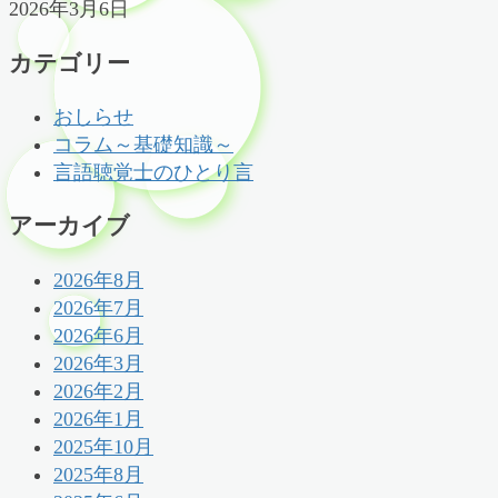
2026年3月6日
カテゴリー
おしらせ
コラム～基礎知識～
言語聴覚士のひとり言
アーカイブ
2026年8月
2026年7月
2026年6月
2026年3月
2026年2月
2026年1月
2025年10月
2025年8月