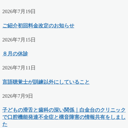
2026年7月19日
ご紹介初回料金改定のお知らせ
2026年7月15日
８月の休診
2026年7月11日
言語聴覚士が訓練以外にしていること
2026年7月9日
子どもの滑舌と歯科の深い関係｜白金台のクリニック
で口腔機能発達不全症と構音障害の情報共有をしまし
た