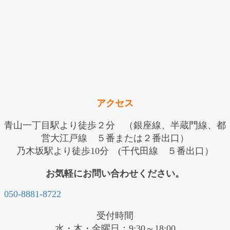
アクセス
青山一丁目駅より徒歩２分 （銀座線、半蔵門線、都
営大江戸線 ５番または２番出口）
乃木坂駅より徒歩10分 (千代田線 ５番出口）
お気軽にお問い合わせください。
050-8881-8722
受付時間
水・木・金曜日：9:30～18:00