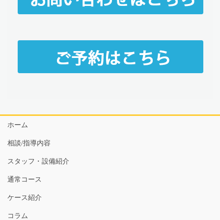
ホーム
相談/指導内容
スタッフ・設備紹介
通常コース
ケース紹介
コラム