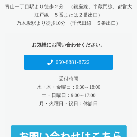
青山一丁目駅より徒歩２分 （銀座線、半蔵門線、都営大
江戸線 ５番または２番出口）
乃木坂駅より徒歩10分 (千代田線 ５番出口）
お気軽にお問い合わせください。
050-8881-8722
受付時間
水・木・金曜日：9:30～18:00
土・日曜日：9:00～17:00
月・火曜日・祝日：休診日