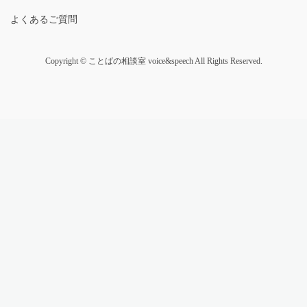
よくあるご質問
Copyright © ことばの相談室 voice&speech All Rights Reserved.