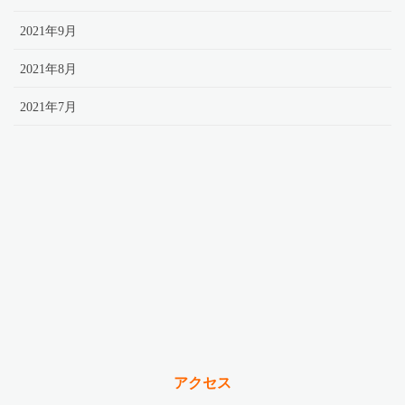
2021年9月
2021年8月
2021年7月
アクセス