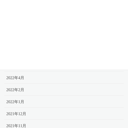
2022年12月
2022年11月
2022年8月
2022年7月
2022年6月
2022年5月
2022年4月
2022年2月
2022年1月
2021年12月
2021年11月