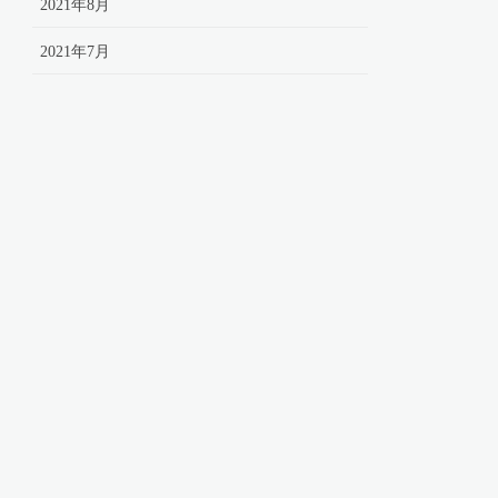
2021年8月
2021年7月