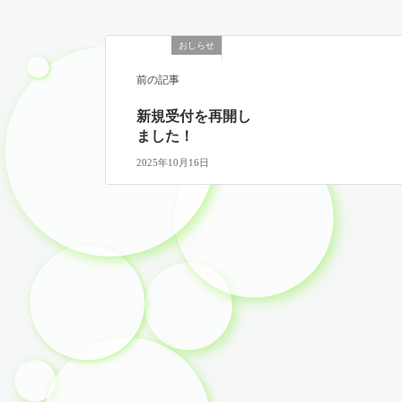
おしらせ
前の記事
新規受付を再開し
ました！
2025年10月16日