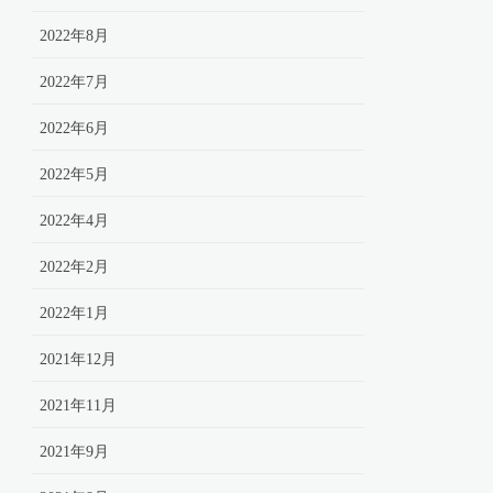
2022年8月
2022年7月
2022年6月
2022年5月
2022年4月
2022年2月
2022年1月
2021年12月
2021年11月
2021年9月