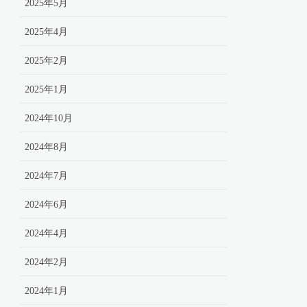
2025年5月
2025年4月
2025年2月
2025年1月
2024年10月
2024年8月
2024年7月
2024年6月
2024年4月
2024年2月
2024年1月