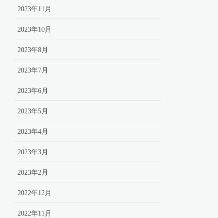
2023年11月
2023年10月
2023年8月
2023年7月
2023年6月
2023年5月
2023年4月
2023年3月
2023年2月
2022年12月
2022年11月