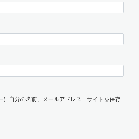
ーに自分の名前、メールアドレス、サイトを保存