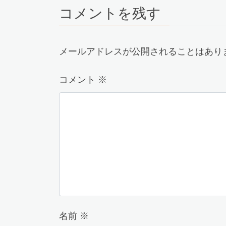
コメントを残す
メールアドレスが公開されることはあり
コメント
※
名前
※