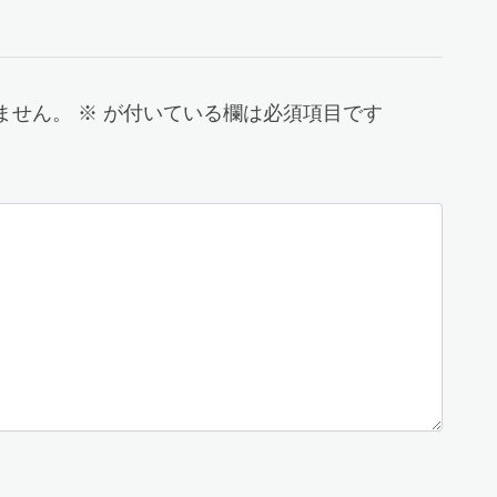
ません。
※
が付いている欄は必須項目です