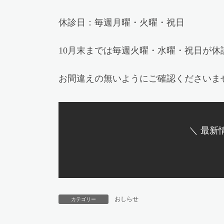
休診日：毎週月曜・火曜・祝日
10月末までは毎週火曜・水曜・祝日が休
お間違えの無いようにご確認くださいま
＼ 最新
おしらせ
カテゴリー