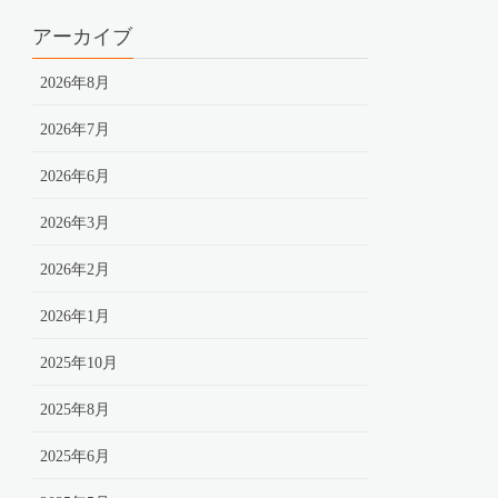
アーカイブ
2026年8月
2026年7月
2026年6月
2026年3月
2026年2月
2026年1月
2025年10月
2025年8月
2025年6月