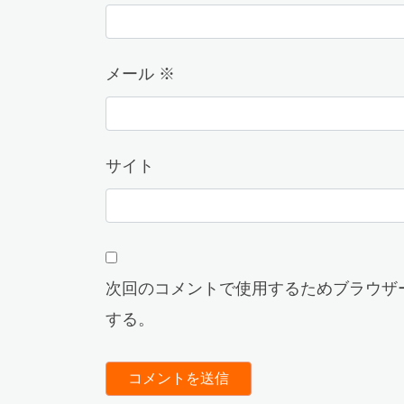
メール
※
サイト
次回のコメントで使用するためブラウザ
する。