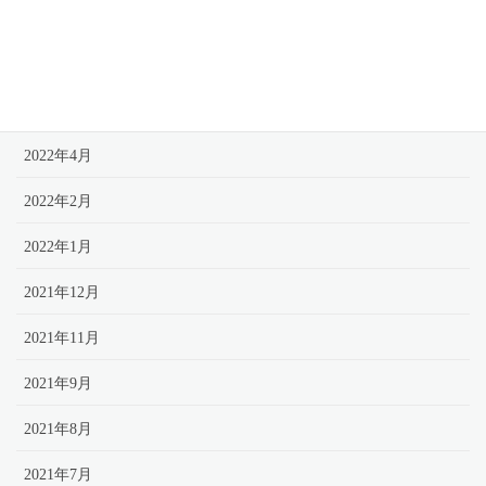
2022年7月
2022年6月
2022年5月
2022年4月
2022年2月
2022年1月
2021年12月
2021年11月
2021年9月
2021年8月
2021年7月