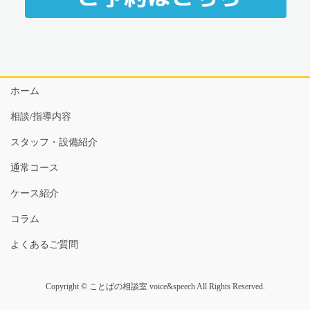
ホーム
相談/指導内容
スタッフ・設備紹介
通常コース
ケース紹介
コラム
よくあるご質問
Copyright © ことばの相談室 voice&speech All Rights Reserved.