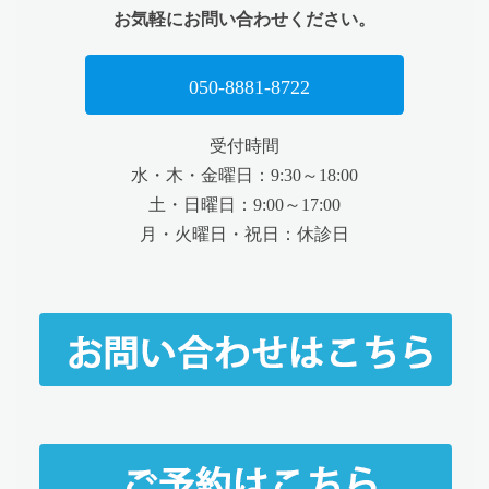
お気軽にお問い合わせください。
050-8881-8722
受付時間
水・木・金曜日：9:30～18:00
土・日曜日：9:00～17:00
月・火曜日・祝日：休診日