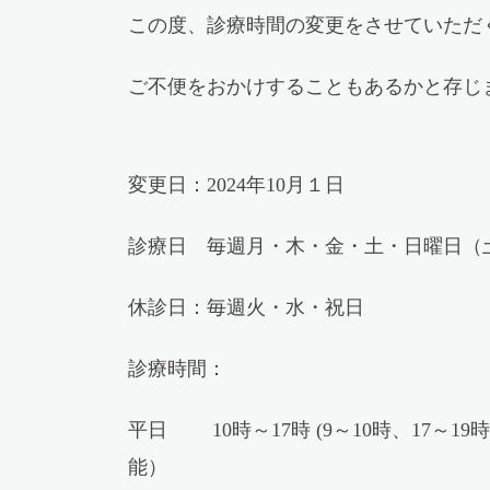
この度、診療時間の変更をさせていただ
ご不便をおかけすることもあるかと存じ
変更日：2024年10月１日
診療日 毎週月・木・金・土・日曜日（
休診日：毎週火・水・祝日
診療時間：
平日 10時～17時 (9～10時、17～
能）