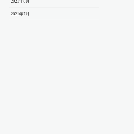
2021年8月
2021年7月