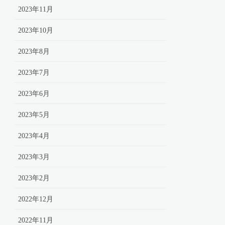
2023年11月
2023年10月
2023年8月
2023年7月
2023年6月
2023年5月
2023年4月
2023年3月
2023年2月
2022年12月
2022年11月