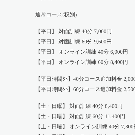
通常コース(税別)
【平日】 対面訓練 40分 7,000円
【平日】 対面訓練 60分 9,600円
【平日】 オンライン訓練 40分 6,000円
【平日】 オンライン訓練 60分 8,400円
【平日時間外】40分コース追加料金 2,00
【平日時間外】60分コース追加料金 2,50
【土・日曜】 対面訓練 40分 8,400円
【土・日曜】 対面訓練 60分 11,400円
【土・日曜】 オンライン訓練 40分 7,30