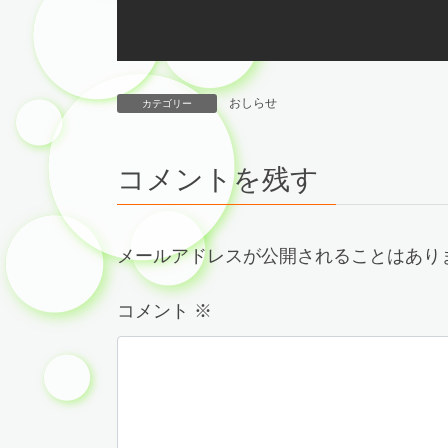
おしらせ
カテゴリー
コメントを残す
メールアドレスが公開されることはあり
コメント
※