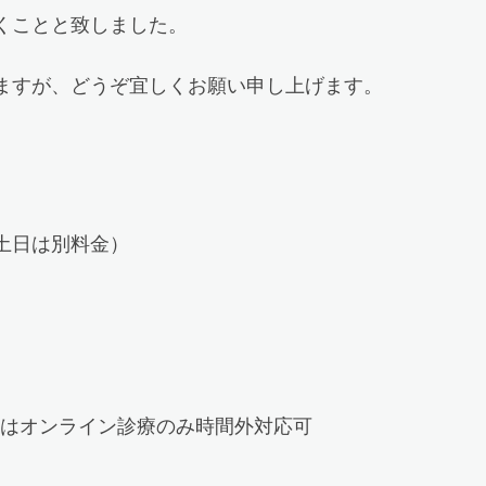
くことと致しました。
ますが、どうぞ宜しくお願い申し上げます。
土日は別料金）
19時はオンライン診療のみ時間外対応可