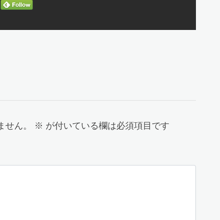
ません。
※
が付いている欄は必須項目です