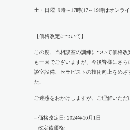
土・日曜 9時～17時(17～19時はオン
【価格改定について】
この度、当相談室の訓練について価格改
も一因でございますが、今後皆様にさら
談室設備、セラピストの技術向上をめざ
た。
ご迷惑をおかけしますが、ご理解いただ
– 価格改定日: 2024年10月1日
– 改定後価格: