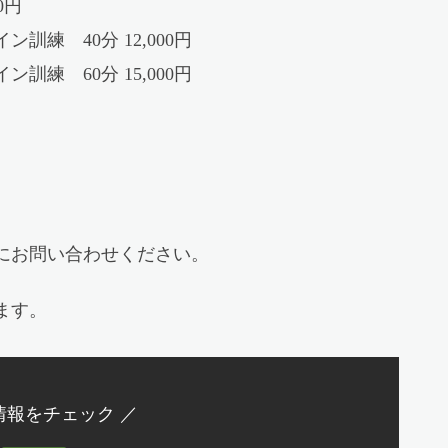
0円
訓練 40分 12,000円
訓練 60分 15,000円
にお問い合わせください。
ます。
情報をチェック ／