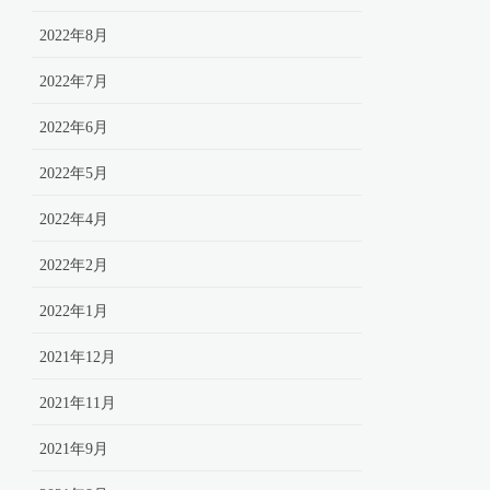
2022年8月
2022年7月
2022年6月
2022年5月
2022年4月
2022年2月
2022年1月
2021年12月
2021年11月
2021年9月