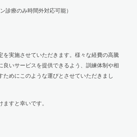
ライン診療のみ時間外対応可能）
定を実施させていただきます。様々な経費の高騰
に良いサービスを提供できるよう、訓練体制や相
すためにこのような運びとさせていただきまし
けますと幸いです。