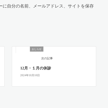
ーに自分の名前、メールアドレス、サイトを保存
おしらせ
次の記事
12月・１月の休診
2024年10月10日