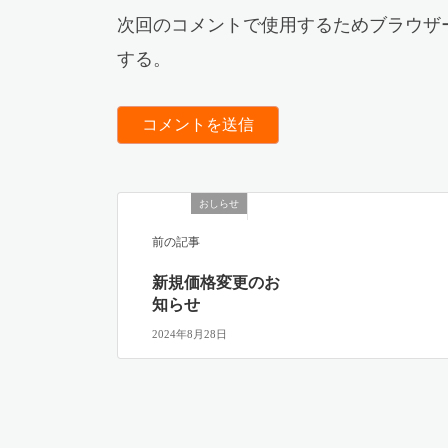
次回のコメントで使用するためブラウザ
する。
おしらせ
前の記事
新規価格変更のお
知らせ
2024年8月28日