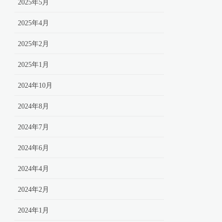
2025年5月
2025年4月
2025年2月
2025年1月
2024年10月
2024年8月
2024年7月
2024年6月
2024年4月
2024年2月
2024年1月