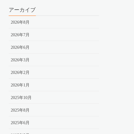
アーカイブ
2026年8月
2026年7月
2026年6月
2026年3月
2026年2月
2026年1月
2025年10月
2025年8月
2025年6月