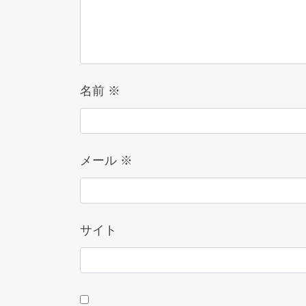
名前
※
メール
※
サイト