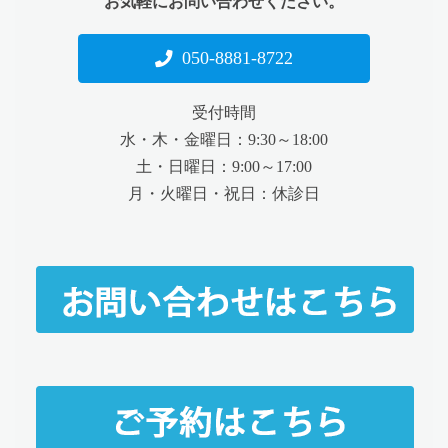
お気軽にお問い合わせください。
050-8881-8722
受付時間
水・木・金曜日：9:30～18:00
土・日曜日：9:00～17:00
月・火曜日・祝日：休診日