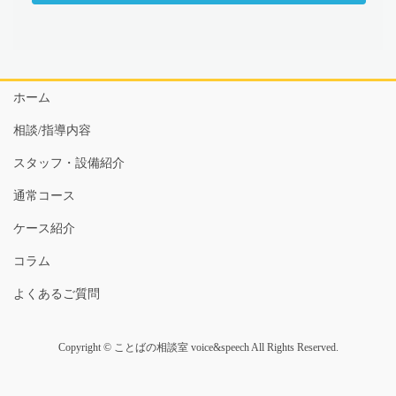
ホーム
相談/指導内容
スタッフ・設備紹介
通常コース
ケース紹介
コラム
よくあるご質問
Copyright © ことばの相談室 voice&speech All Rights Reserved.