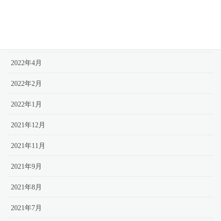
2022年7月
2022年6月
2022年5月
2022年4月
2022年2月
2022年1月
2021年12月
2021年11月
2021年9月
2021年8月
2021年7月